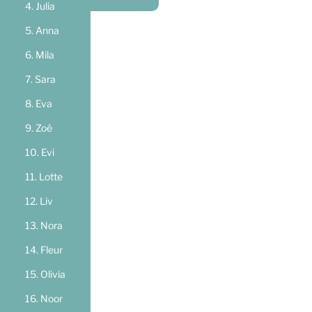
Julia
Anna
Mila
Sara
Eva
Zoë
Evi
Lotte
Liv
Nora
Fleur
Olivia
Noor