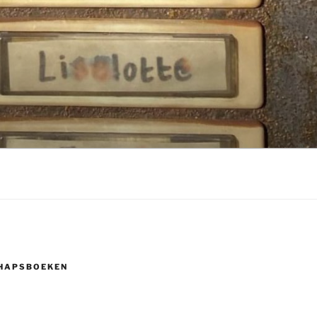
HAPSBOEKEN