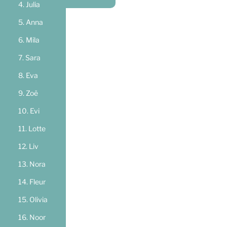
Julia
Anna
Mila
Sara
Eva
Zoë
Evi
Lotte
Liv
Nora
Fleur
Olivia
Noor