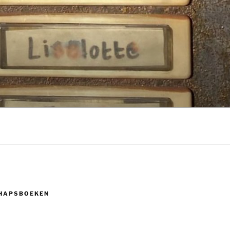
HAPSBOEKEN