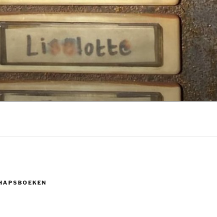
HAPSBOEKEN