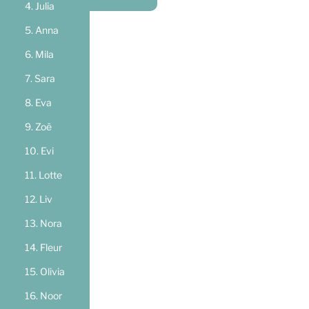
Julia
Anna
Mila
Sara
Eva
Zoë
Evi
Lotte
Liv
Nora
Fleur
Olivia
Noor