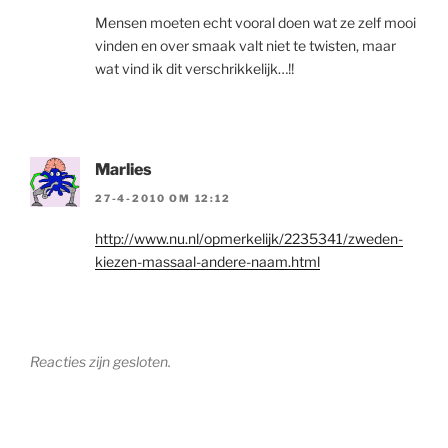
Mensen moeten echt vooral doen wat ze zelf mooi
vinden en over smaak valt niet te twisten, maar
wat vind ik dit verschrikkelijk…!!
Marlies
27-4-2010 OM 12:12
http://www.nu.nl/opmerkelijk/2235341/zweden-
kiezen-massaal-andere-naam.html
Reacties zijn gesloten.