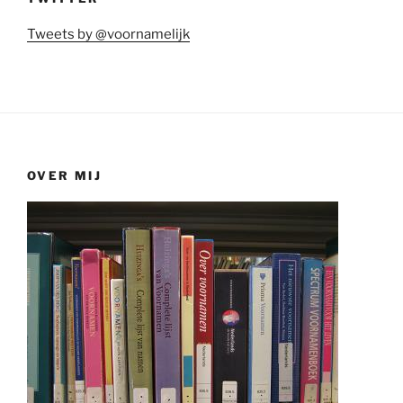
Tweets by @voornamelijk
OVER MIJ