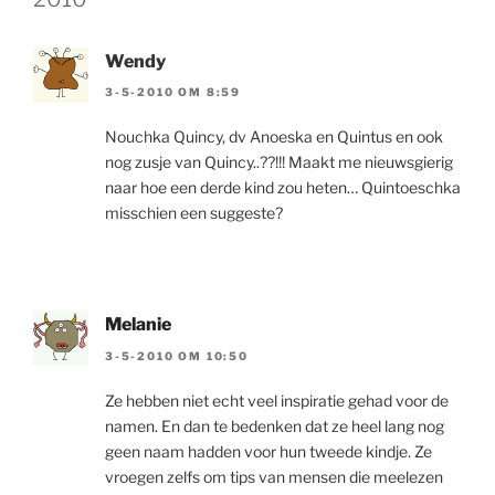
Wendy
3-5-2010 OM 8:59
Nouchka Quincy, dv Anoeska en Quintus en ook
nog zusje van Quincy..??!!! Maakt me nieuwsgierig
naar hoe een derde kind zou heten… Quintoeschka
misschien een suggeste?
Melanie
3-5-2010 OM 10:50
Ze hebben niet echt veel inspiratie gehad voor de
namen. En dan te bedenken dat ze heel lang nog
geen naam hadden voor hun tweede kindje. Ze
vroegen zelfs om tips van mensen die meelezen