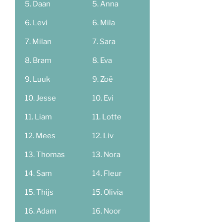
Daan
Anna
Levi
Mila
Milan
Sara
Bram
Eva
Luuk
Zoë
Jesse
Evi
Liam
Lotte
Mees
Liv
Thomas
Nora
Sam
Fleur
Thijs
Olivia
Adam
Noor