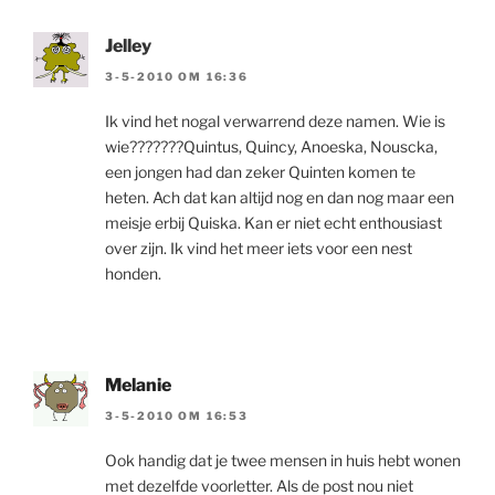
Jelley
3-5-2010 OM 16:36
Ik vind het nogal verwarrend deze namen. Wie is
wie???????Quintus, Quincy, Anoeska, Nouscka,
een jongen had dan zeker Quinten komen te
heten. Ach dat kan altijd nog en dan nog maar een
meisje erbij Quiska. Kan er niet echt enthousiast
over zijn. Ik vind het meer iets voor een nest
honden.
Melanie
3-5-2010 OM 16:53
Ook handig dat je twee mensen in huis hebt wonen
met dezelfde voorletter. Als de post nou niet