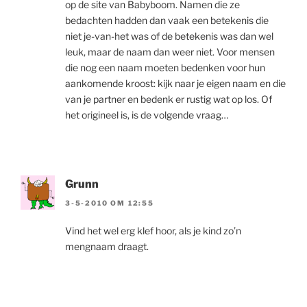
op de site van Babyboom. Namen die ze
bedachten hadden dan vaak een betekenis die
niet je-van-het was of de betekenis was dan wel
leuk, maar de naam dan weer niet. Voor mensen
die nog een naam moeten bedenken voor hun
aankomende kroost: kijk naar je eigen naam en die
van je partner en bedenk er rustig wat op los. Of
het origineel is, is de volgende vraag…
Grunn
3-5-2010 OM 12:55
Vind het wel erg klef hoor, als je kind zo’n
mengnaam draagt.