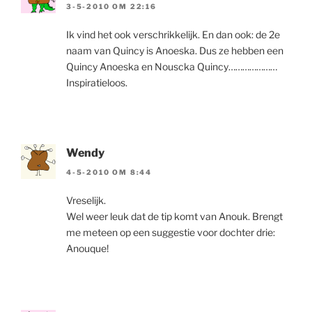
3-5-2010 OM 22:16
Ik vind het ook verschrikkelijk. En dan ook: de 2e
naam van Quincy is Anoeska. Dus ze hebben een
Quincy Anoeska en Nouscka Quincy…………………
Inspiratieloos.
Wendy
4-5-2010 OM 8:44
Vreselijk.
Wel weer leuk dat de tip komt van Anouk. Brengt
me meteen op een suggestie voor dochter drie:
Anouque!