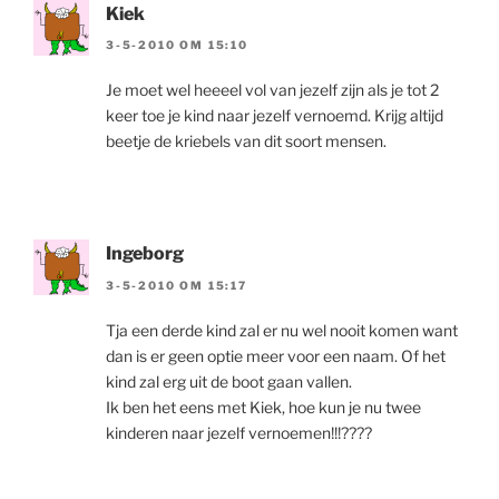
Kiek
3-5-2010 OM 15:10
Je moet wel heeeel vol van jezelf zijn als je tot 2
keer toe je kind naar jezelf vernoemd. Krijg altijd
beetje de kriebels van dit soort mensen.
Ingeborg
3-5-2010 OM 15:17
Tja een derde kind zal er nu wel nooit komen want
dan is er geen optie meer voor een naam. Of het
kind zal erg uit de boot gaan vallen.
Ik ben het eens met Kiek, hoe kun je nu twee
kinderen naar jezelf vernoemen!!!????