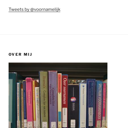
Tweets by @voornamelijk
OVER MIJ