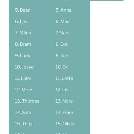
Daan
Anna
Levi
Mila
Milan
Sara
Bram
Eva
Luuk
Zoë
Jesse
Evi
Liam
Lotte
Mees
Liv
Thomas
Nora
Sam
Fleur
Thijs
Olivia