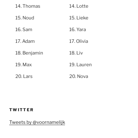
Thomas
Lotte
Noud
Lieke
Sam
Yara
Adam
Olivia
Benjamin
Liv
Max
Lauren
Lars
Nova
TWITTER
Tweets by @voornamelijk