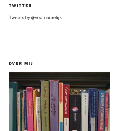
TWITTER
Tweets by @voornamelijk
OVER MIJ