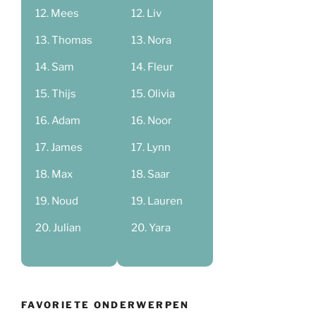
Mees
Liv
Thomas
Nora
Sam
Fleur
Thijs
Olivia
Adam
Noor
James
Lynn
Max
Saar
Noud
Lauren
Julian
Yara
FAVORIETE ONDERWERPEN