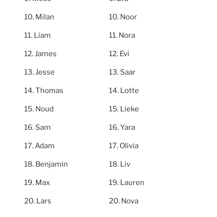
Milan
Noor
Liam
Nora
James
Evi
Jesse
Saar
Thomas
Lotte
Noud
Lieke
Sam
Yara
Adam
Olivia
Benjamin
Liv
Max
Lauren
Lars
Nova