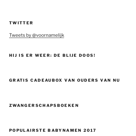
TWITTER
Tweets by @voornamelijk
HIJ IS ER WEER: DE BLIJE DOOS!
GRATIS CADEAUBOX VAN OUDERS VAN NU
ZWANGERSCHAPSBOEKEN
POPULAIRSTE BABYNAMEN 2017