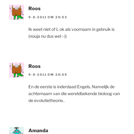
Roos
9-8-2011 OM 20:53
Ik weet niet of L ok als voornaam in gebruik is
(nouja nu dus wel :-))
Roos
9-8-2011 OM 20:55
En de eerste is inderdaad Engels. Namelijk de
achternaam van die wereldbekende bioloog van
de evolutietheorie..
Amanda