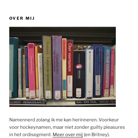
OVER MIJ
Namennerd zolang ik me kan herinneren. Voorkeur
voor hockeynamen, maar niet zonder guilty pleasures
in het ordisegment.
Meer over mij
(en Britney).