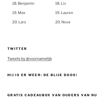
Benjamin
Liv
Max
Lauren
Lars
Nova
TWITTER
Tweets by @voornamelijk
HIJ IS ER WEER: DE BLIJE DOOS!
GRATIS CADEAUBOX VAN OUDERS VAN NU