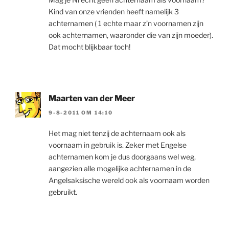
Kind van onze vrienden heeft namelijk 3
achternamen ( 1 echte maar z’n voornamen zijn
ook achternamen, waaronder die van zijn moeder).
Dat mocht blijkbaar toch!
Maarten van der Meer
9-8-2011 OM 14:10
Het mag niet tenzij de achternaam ook als
voornaam in gebruik is. Zeker met Engelse
achternamen kom je dus doorgaans wel weg,
aangezien alle mogelijke achternamen in de
Angelsaksische wereld ook als voornaam worden
gebruikt.