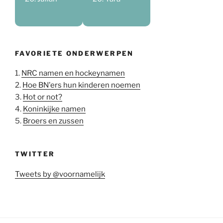
FAVORIETE ONDERWERPEN
1.
NRC namen en hockeynamen
2.
Hoe BN'ers hun kinderen noemen
3.
Hot or not?
4.
Koninkijke namen
5.
Broers en zussen
TWITTER
Tweets by @voornamelijk