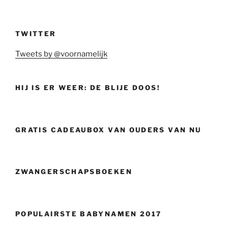
TWITTER
Tweets by @voornamelijk
HIJ IS ER WEER: DE BLIJE DOOS!
GRATIS CADEAUBOX VAN OUDERS VAN NU
ZWANGERSCHAPSBOEKEN
POPULAIRSTE BABYNAMEN 2017