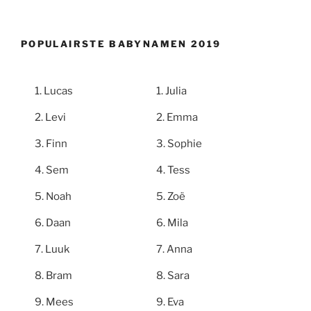
POPULAIRSTE BABYNAMEN 2019
Lucas
Julia
Levi
Emma
Finn
Sophie
Sem
Tess
Noah
Zoë
Daan
Mila
Luuk
Anna
Bram
Sara
Mees
Eva