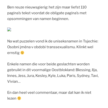
Ben reuze nieuwsgierig: het zijn maar liefst 110
pagina’s tekst voordat de obligate pagina’s met
opsommingen van namen beginnen.
Na wat puzzelen vond ik de uniseksnamen in Tsjechie:
Osobni jména v obdobi transsexualismu. Klinkt wel
ernstig
Enkele namen die voor beide geslachten worden
gebruikt in dit voormalige Oostblokland: Blessing, Ilja,
Innes, Jess, Jura, Kesley, Kyle, Luka, Paris, Sydney, Tavi,
Vivian…
En dan heel veel commentaar, maar dat kan ik niet
lezen