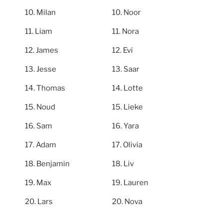
Milan
Noor
Liam
Nora
James
Evi
Jesse
Saar
Thomas
Lotte
Noud
Lieke
Sam
Yara
Adam
Olivia
Benjamin
Liv
Max
Lauren
Lars
Nova