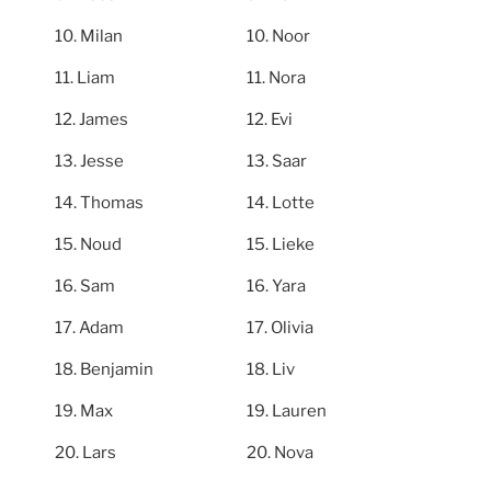
Milan
Noor
Liam
Nora
James
Evi
Jesse
Saar
Thomas
Lotte
Noud
Lieke
Sam
Yara
Adam
Olivia
Benjamin
Liv
Max
Lauren
Lars
Nova