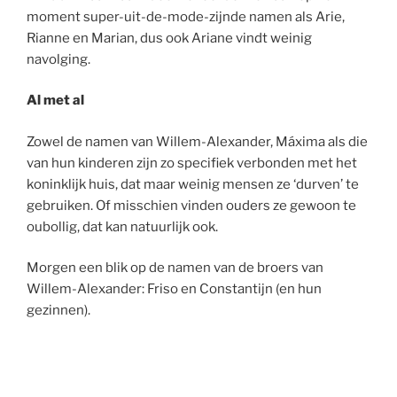
moment super-uit-de-mode-zijnde namen als Arie,
Rianne en Marian, dus ook Ariane vindt weinig
navolging.
Al met al
Zowel de namen van Willem-Alexander, Máxima als die
van hun kinderen zijn zo specifiek verbonden met het
koninklijk huis, dat maar weinig mensen ze ‘durven’ te
gebruiken. Of misschien vinden ouders ze gewoon te
oubollig, dat kan natuurlijk ook.
Morgen een blik op de namen van de broers van
Willem-Alexander: Friso en Constantijn (en hun
gezinnen).