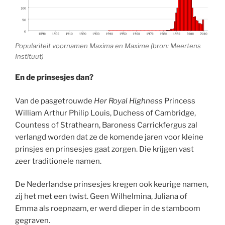
Populariteit voornamen Maxima en Maxime (bron: Meertens
Instituut)
En de prinsesjes dan?
Van de pasgetrouwde
Her Royal Highness
Princess
William Arthur Philip Louis, Duchess of Cambridge,
Countess of Strathearn, Baroness Carrickfergus zal
verlangd worden dat ze de komende jaren voor kleine
prinsjes en prinsesjes gaat zorgen. Die krijgen vast
zeer traditionele namen.
De Nederlandse prinsesjes kregen ook keurige namen,
zij het met een twist. Geen Wilhelmina, Juliana of
Emma als roepnaam, er werd dieper in de stamboom
gegraven.