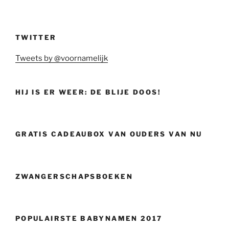
TWITTER
Tweets by @voornamelijk
HIJ IS ER WEER: DE BLIJE DOOS!
GRATIS CADEAUBOX VAN OUDERS VAN NU
ZWANGERSCHAPSBOEKEN
POPULAIRSTE BABYNAMEN 2017