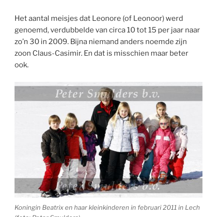
Het aantal meisjes dat Leonore (of Leonoor) werd
genoemd, verdubbelde van circa 10 tot 15 per jaar naar
zo’n 30 in 2009. Bijna niemand anders noemde zijn
zoon Claus-Casimir. En dat is misschien maar beter
ook.
Koningin Beatrix en haar kleinkinderen in februari 2011 in Lech