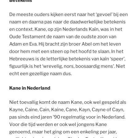
Betekenis
De meeste ouders kijken eerst naar het ‘gevoel’ bij een
naam en daarna pas naar de daadwerkelijke betekenis
en context. Kane, op zijn Nederlands Kaïn, was in het
Oude Testament de naam van de oudste zoon van
Adam en Eva. Hij bracht zijn broer Abel om het leven
door hem met een steen op het hoofd te slaan. In het
Hebreeuws is de letterlijke betekenis van kaïn ‘speer’,
figuurlijk is het ‘wrevelig, nors, boosaardig mens’. Niet
echt een gezellige naam dus.
Kane in Nederland
Niet toevallig komt de naam Kane, ook wel gespeld als
Kayne, Caine, Cain, Kaine, Cane, Kayn, Cayne of Cayn,
pas sinds eind jaren ’90 regelmatig voor in Nederland.
Voor die tijd werden er ook wel jongens Kane
genoemd, maar het ging om een enkeling per jaar,