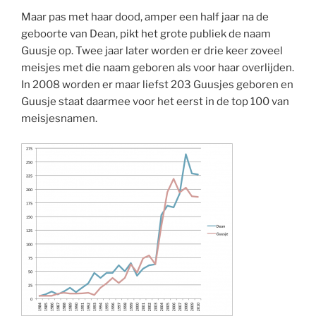
Maar pas met haar dood, amper een half jaar na de
geboorte van Dean, pikt het grote publiek de naam
Guusje op. Twee jaar later worden er drie keer zoveel
meisjes met die naam geboren als voor haar overlijden.
In 2008 worden er maar liefst 203 Guusjes geboren en
Guusje staat daarmee voor het eerst in de top 100 van
meisjesnamen.