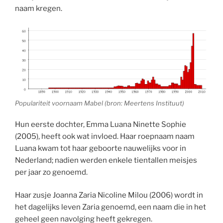
naam kregen.
Populariteit voornaam Mabel (bron: Meertens Instituut)
Hun eerste dochter, Emma Luana Ninette Sophie
(2005), heeft ook wat invloed. Haar roepnaam naam
Luana kwam tot haar geboorte nauwelijks voor in
Nederland; nadien werden enkele tientallen meisjes
per jaar zo genoemd.
Haar zusje Joanna Zaria Nicoline Milou (2006) wordt in
het dagelijks leven Zaria genoemd, een naam die in het
geheel geen navolging heeft gekregen.