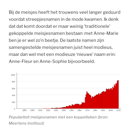
Bij de meisjes heeft het trouwens veel langer geduurd
voordat streepjesnamen in de mode kwamen. Ik denk
dat dat komt doordat er maar weinig ’traditionele’
gekoppelde meisjesnamen bestaan: met Anne-Marie
ben je er wel zo’n beetje. De laatste namen zijn
samengestelde meisjesnamen juist heel modieus,
maar dan wel met een modieuze ‘nieuwe’ naam erin:
Anne-Fleur en Anne-Sophie bijvoorbeeld.
Populariteit meisjesnamen met een koppelteken (bron:
Meertens Instituut)