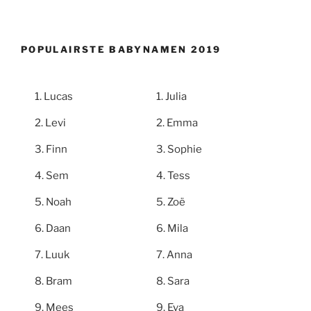
POPULAIRSTE BABYNAMEN 2019
Lucas
Julia
Levi
Emma
Finn
Sophie
Sem
Tess
Noah
Zoë
Daan
Mila
Luuk
Anna
Bram
Sara
Mees
Eva