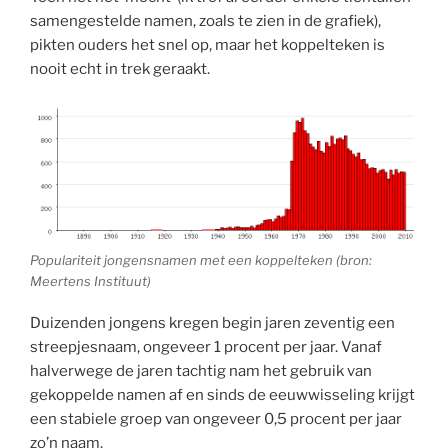
samengestelde namen, zoals te zien in de grafiek),
pikten ouders het snel op, maar het koppelteken is
nooit echt in trek geraakt.
Populariteit jongensnamen met een koppelteken (bron:
Meertens Instituut)
Duizenden jongens kregen begin jaren zeventig een
streepjesnaam, ongeveer 1 procent per jaar. Vanaf
halverwege de jaren tachtig nam het gebruik van
gekoppelde namen af en sinds de eeuwwisseling krijgt
een stabiele groep van ongeveer 0,5 procent per jaar
zo’n naam.