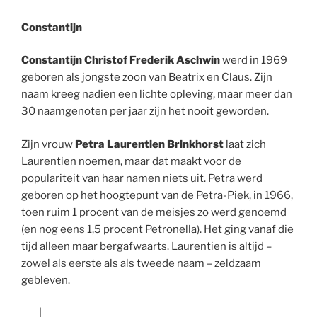
Constantijn
Constantijn Christof Frederik Aschwin
werd in 1969
geboren als jongste zoon van Beatrix en Claus. Zijn
naam kreeg nadien een lichte opleving, maar meer dan
30 naamgenoten per jaar zijn het nooit geworden.
Zijn vrouw
Petra Laurentien Brinkhorst
laat zich
Laurentien noemen, maar dat maakt voor de
populariteit van haar namen niets uit. Petra werd
geboren op het hoogtepunt van de Petra-Piek, in 1966,
toen ruim 1 procent van de meisjes zo werd genoemd
(en nog eens 1,5 procent Petronella). Het ging vanaf die
tijd alleen maar bergafwaarts. Laurentien is altijd –
zowel als eerste als als tweede naam – zeldzaam
gebleven.