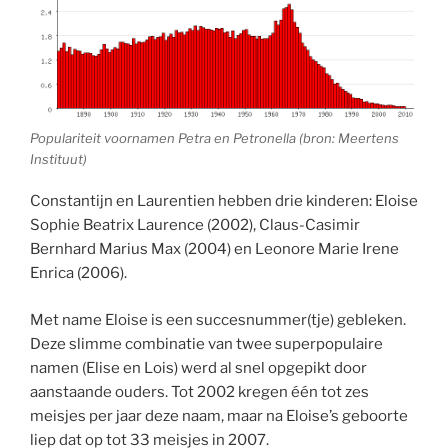
Populariteit voornamen Petra en Petronella (bron: Meertens
Instituut)
Constantijn en Laurentien hebben drie kinderen: Eloise
Sophie Beatrix Laurence (2002), Claus-Casimir
Bernhard Marius Max (2004) en Leonore Marie Irene
Enrica (2006).
Met name Eloise is een succesnummer(tje) gebleken.
Deze slimme combinatie van twee superpopulaire
namen (Elise en Lois) werd al snel opgepikt door
aanstaande ouders. Tot 2002 kregen één tot zes
meisjes per jaar deze naam, maar na Eloise’s geboorte
liep dat op tot 33 meisjes in 2007.