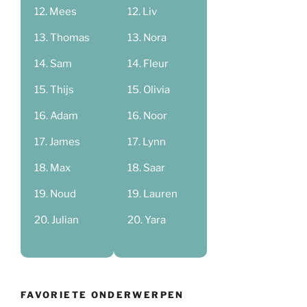
Mees
Liv
Thomas
Nora
Sam
Fleur
Thijs
Olivia
Adam
Noor
James
Lynn
Max
Saar
Noud
Lauren
Julian
Yara
FAVORIETE ONDERWERPEN