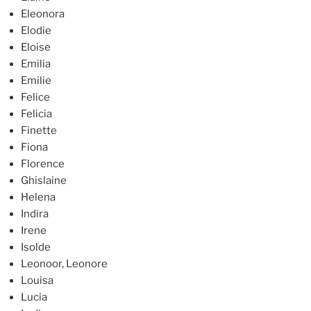
Eleonora
Elodie
Eloise
Emilia
Emilie
Felice
Felicia
Finette
Fiona
Florence
Ghislaine
Helena
Indira
Irene
Isolde
Leonoor, Leonore
Louisa
Lucia