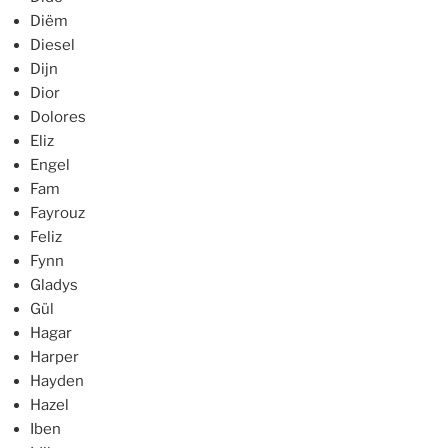
Diëm
Diesel
Dijn
Dior
Dolores
Eliz
Engel
Fam
Fayrouz
Feliz
Fynn
Gladys
Gül
Hagar
Harper
Hayden
Hazel
Iben