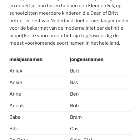
en een Stijn, hun buren hebben een Fleur en Rik, op
school zitten meerdere kinderen die Daan of Britt
heten. De rest van Nederland doet er niet langer onder
voor de bakermat van de moderne (niet per definitie
hippe) korte voornamen: het zijn tegenwoordig de
meest voorkomende soort namen in het hele land.
meisjesnamen
jongensnamen
Aniek
Bart
Ankie
Bas
Anne
Ben
Anouk
Bob
Babs
Bram
Bibi
Cas