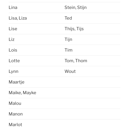
Lina
Stein, Stijn
Lisa, Liza
Ted
Lise
Thijs, Tijs
Liz
Tijn
Lois
Tim
Lotte
Tom, Thom
Lynn
Wout
Maartje
Maike, Mayke
Malou
Manon
Marlot