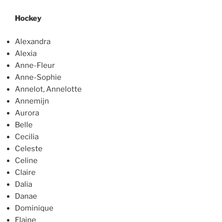
Hockey
Alexandra
Alexia
Anne-Fleur
Anne-Sophie
Annelot, Annelotte
Annemijn
Aurora
Belle
Cecilia
Celeste
Celine
Claire
Dalia
Danae
Dominique
Elaine