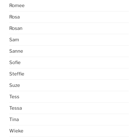
Romee
Rosa
Rosan
Sam
Sanne
Sofie
Steffie
Suze
Tess
Tessa
Tina
Wieke