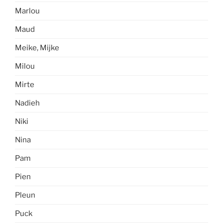
Marlou
Maud
Meike, Mijke
Milou
Mirte
Nadieh
Niki
Nina
Pam
Pien
Pleun
Puck