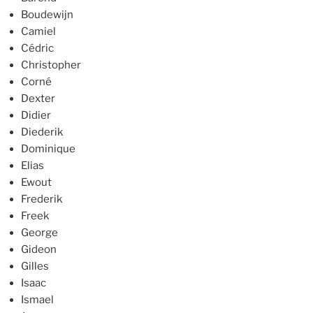
Boudewijn
Camiel
Cédric
Christopher
Corné
Dexter
Didier
Diederik
Dominique
Elias
Ewout
Frederik
Freek
George
Gideon
Gilles
Isaac
Ismael