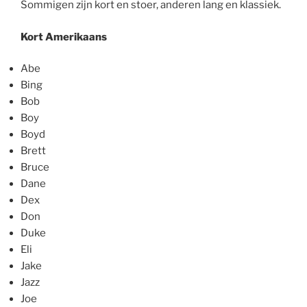
Sommigen zijn kort en stoer, anderen lang en klassiek.
Kort Amerikaans
Abe
Bing
Bob
Boy
Boyd
Brett
Bruce
Dane
Dex
Don
Duke
Eli
Jake
Jazz
Joe