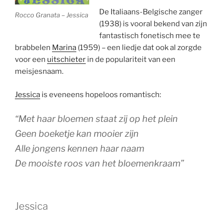
De Italiaans-Belgische zanger
Rocco Granata – Jessica
(1938) is vooral bekend van zijn
fantastisch fonetisch mee te
brabbelen
Marina
(1959) – een liedje dat ook al zorgde
voor een
uitschieter
in de populariteit van een
meisjesnaam.
Jessica
is eveneens hopeloos romantisch:
“Met haar bloemen staat zij op het plein
Geen boeketje kan mooier zijn
Alle jongens kennen haar naam
De mooiste roos van het bloemenkraam”
Jessica