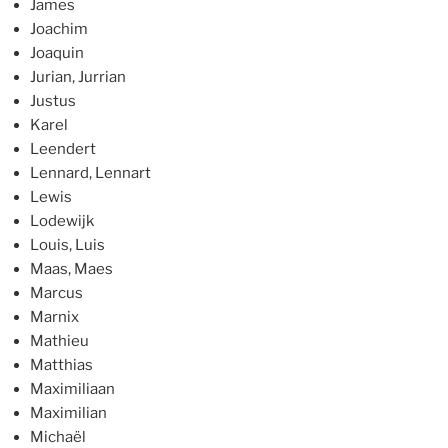
James
Joachim
Joaquin
Jurian, Jurrian
Justus
Karel
Leendert
Lennard, Lennart
Lewis
Lodewijk
Louis, Luis
Maas, Maes
Marcus
Marnix
Mathieu
Matthias
Maximiliaan
Maximilian
Michaël