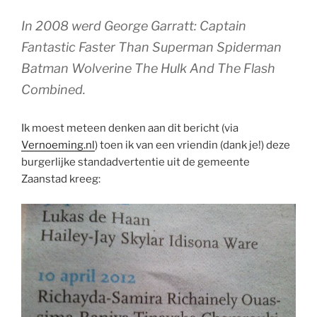
In 2008 werd George Garratt: Captain
Fantastic Faster Than Superman Spiderman
Batman Wolverine The Hulk And The Flash
Combined.
Ik moest meteen denken aan dit bericht (via
Vernoeming.nl
) toen ik van een vriendin (dank je!) deze
burgerlijke standadvertentie uit de gemeente
Zaanstad kreeg: