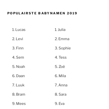
POPULAIRSTE BABYNAMEN 2019
Lucas
Julia
Levi
Emma
Finn
Sophie
Sem
Tess
Noah
Zoë
Daan
Mila
Luuk
Anna
Bram
Sara
Mees
Eva