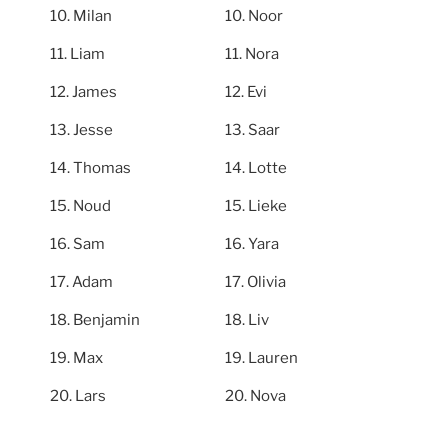
Milan
Noor
Liam
Nora
James
Evi
Jesse
Saar
Thomas
Lotte
Noud
Lieke
Sam
Yara
Adam
Olivia
Benjamin
Liv
Max
Lauren
Lars
Nova