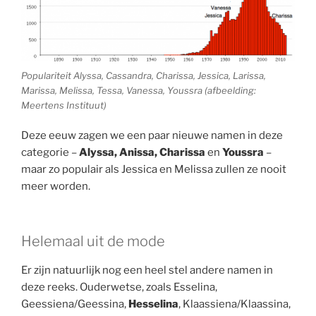
Populariteit Alyssa, Cassandra, Charissa, Jessica, Larissa,
Marissa, Melissa, Tessa, Vanessa, Youssra (afbeelding:
Meertens Instituut)
Deze eeuw zagen we een paar nieuwe namen in deze
categorie –
Alyssa, Anissa, Charissa
en
Youssra
–
maar zo populair als Jessica en Melissa zullen ze nooit
meer worden.
Helemaal uit de mode
Er zijn natuurlijk nog een heel stel andere namen in
deze reeks. Ouderwetse, zoals Esselina,
Geessiena/Geessina,
Hesselina
, Klaassiena/Klaassina,