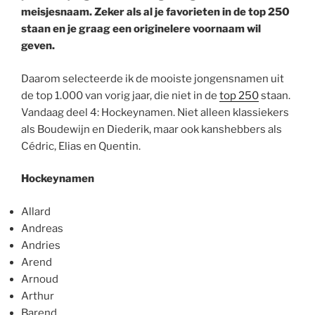
meisjesnaam. Zeker als al je favorieten in de top 250
staan en je graag een originelere voornaam wil
geven.
Daarom selecteerde ik de mooiste jongensnamen uit
de top 1.000 van vorig jaar, die niet in de
top 250
staan.
Vandaag deel 4: Hockeynamen. Niet alleen klassiekers
als Boudewijn en Diederik, maar ook kanshebbers als
Cédric, Elias en Quentin.
Hockeynamen
Allard
Andreas
Andries
Arend
Arnoud
Arthur
Barend