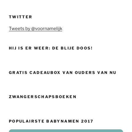
TWITTER
Tweets by @voornamelijk
HIJ IS ER WEER: DE BLIJE DOOS!
GRATIS CADEAUBOX VAN OUDERS VAN NU
ZWANGERSCHAPSBOEKEN
POPULAIRSTE BABYNAMEN 2017