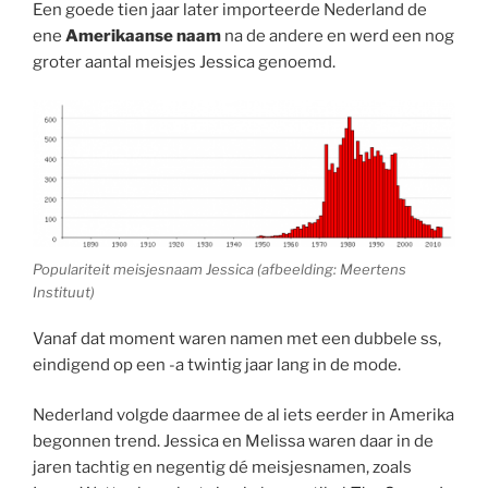
Een goede tien jaar later importeerde Nederland de
ene
Amerikaanse naam
na de andere en werd een nog
groter aantal meisjes Jessica genoemd.
Populariteit meisjesnaam Jessica (afbeelding: Meertens
Instituut)
Vanaf dat moment waren namen met een dubbele ss,
eindigend op een -a twintig jaar lang in de mode.
Nederland volgde daarmee de al iets eerder in Amerika
begonnen trend. Jessica en Melissa waren daar in de
jaren tachtig en negentig dé meisjesnamen, zoals