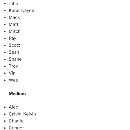
John
Kane, Kayne
Mack
Matt
Mitch
Ray
Scott
Sean
Shane
Troy
Vin
Wes
Medium
Alec
Calvin, Kelvin
Charlie
Connor