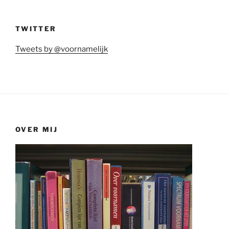
TWITTER
Tweets by @voornamelijk
OVER MIJ