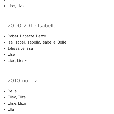
Lisa, Liza
2000-2010: Isabelle
Babet, Babette, Bette
Isa, Isabel, Isabella, Isabelle, Belle
Jalissa, Jelissa
Elsa
Lies, Lieske
2010-nu: Liz
Bella
Elisa, Eliza
Elise, Elize
Ella