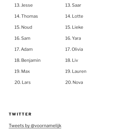
Jesse
Saar
Thomas
Lotte
Noud
Lieke
Sam
Yara
Adam
Olivia
Benjamin
Liv
Max
Lauren
Lars
Nova
TWITTER
Tweets by @voornamelijk