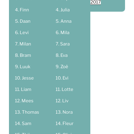
2017
Finn
Julia
Daan
Anna
Levi
Mila
Milan
Sara
Bram
Eva
Luuk
Zoë
Jesse
Evi
Liam
Lotte
Mees
Liv
Thomas
Nora
Sam
Fleur