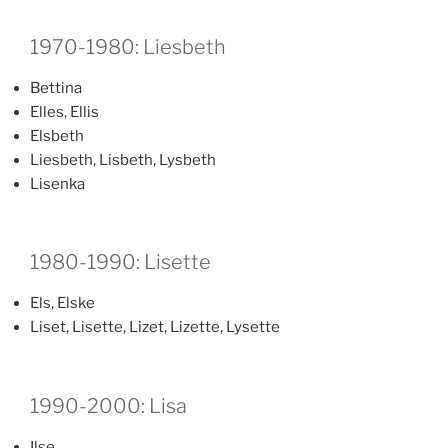
1970-1980: Liesbeth
Bettina
Elles, Ellis
Elsbeth
Liesbeth, Lisbeth, Lysbeth
Lisenka
1980-1990: Lisette
Els, Elske
Liset, Lisette, Lizet, Lizette, Lysette
1990-2000: Lisa
Ilse