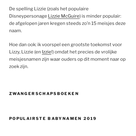
De spelling Lizzie (zoals het populaire
Disneypersonage
Lizzie McGuire
) is minder populair:
de afgelopen jaren kregen steeds zo’n 15 meisjes deze
naam.
Hoe dan ook: ik voorspel een grootste toekomst voor
Lizzy, Lizzie (en
Izzie
!) omdat het precies de vrolijke
meisjesnamen zijn waar ouders op dit moment naar op
zoek zijn.
ZWANGERSCHAPSBOEKEN
POPULAIRSTE BABYNAMEN 2019