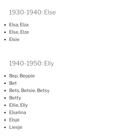
1930-1940: Else
Elsa, Elza
Else, Elze
Elsie
1940-1950: Elly
Bep, Beppie
Bet
Bets, Betsie, Betsy
Betty
Ellie, Elly
Elselina
Elsje
Liesje