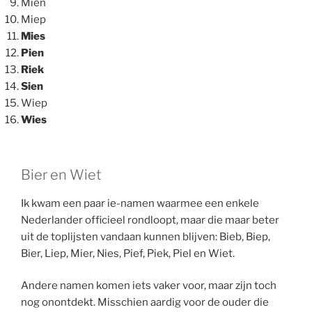
Mien
Miep
Mies
Pien
Riek
Sien
Wiep
Wies
Bier en Wiet
Ik kwam een paar ie-namen waarmee een enkele
Nederlander officieel rondloopt, maar die maar beter
uit de toplijsten vandaan kunnen blijven: Bieb, Biep,
Bier, Liep, Mier, Nies, Pief, Piek, Piel en Wiet.
Andere namen komen iets vaker voor, maar zijn toch
nog onontdekt. Misschien aardig voor de ouder die