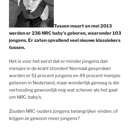
Tussen maart en mei 2013
werden er 236 NRC baby’s geboren, waaronder 103
jongens. Er zaten opvallend veel nieuwe klassiekers
tussen.
Het is voor het eerst dat er minder jongens dan
meisjes in de krant stonden! Normaal gesproken
worden er 51 procent jongens en 49 procent meisjes
geboren in Nederland, maar wonderlijk genoeg is die
verhouding gewoonlijk nog wat schever als het gaat
om NRC-baby’s.
Zouden NRC-ouders jongens belangrijker vinden, of
krijgen ze gewoon meer jongens?