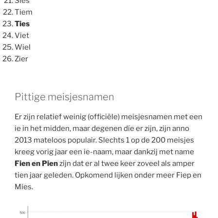
Sies
Tiem
Ties
Viet
Wiel
Zier
Pittige meisjesnamen
Er zijn relatief weinig (officiële) meisjesnamen met een
ie in het midden, maar degenen díe er zijn, zijn anno
2013 mateloos populair. Slechts 1 op de 200 meisjes
kreeg vorig jaar een ie-naam, maar dankzij met name
Fien en Pien
zijn dat er al twee keer zoveel als amper
tien jaar geleden. Opkomend lijken onder meer Fiep en
Mies.