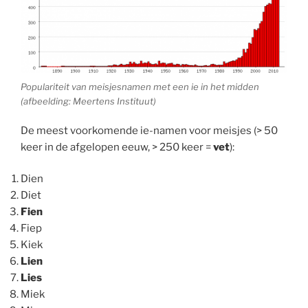
Populariteit van meisjesnamen met een ie in het midden
(afbeelding: Meertens Instituut)
De meest voorkomende ie-namen voor meisjes (> 50
keer in de afgelopen eeuw, > 250 keer =
vet
):
Dien
Diet
Fien
Fiep
Kiek
Lien
Lies
Miek