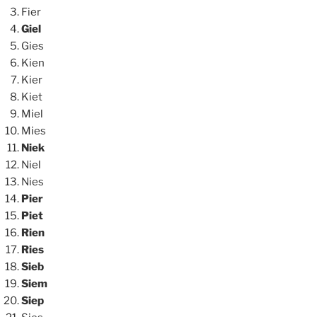
Fier
Giel
Gies
Kien
Kier
Kiet
Miel
Mies
Niek
Niel
Nies
Pier
Piet
Rien
Ries
Sieb
Siem
Siep