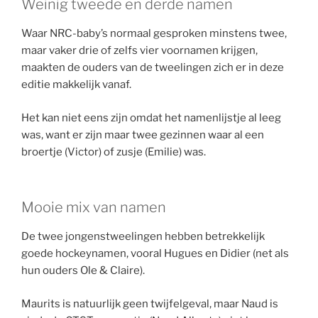
Weinig tweede en derde namen
Waar NRC-baby’s normaal gesproken minstens twee,
maar vaker drie of zelfs vier voornamen krijgen,
maakten de ouders van de tweelingen zich er in deze
editie makkelijk vanaf.
Het kan niet eens zijn omdat het namenlijstje al leeg
was, want er zijn maar twee gezinnen waar al een
broertje (Victor) of zusje (Emilie) was.
Mooie mix van namen
De twee jongenstweelingen hebben betrekkelijk
goede hockeynamen, vooral Hugues en Didier (net als
hun ouders Ole & Claire).
Maurits is natuurlijk geen twijfelgeval, maar Naud is