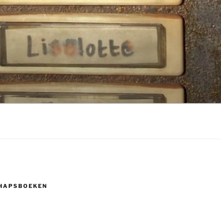
HAPSBOEKEN