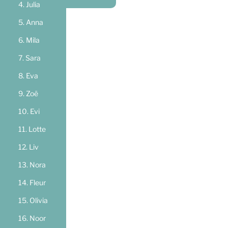
Julia
Anna
Mila
Sara
Eva
Zoë
Evi
Lotte
Liv
Nora
Fleur
Olivia
Noor