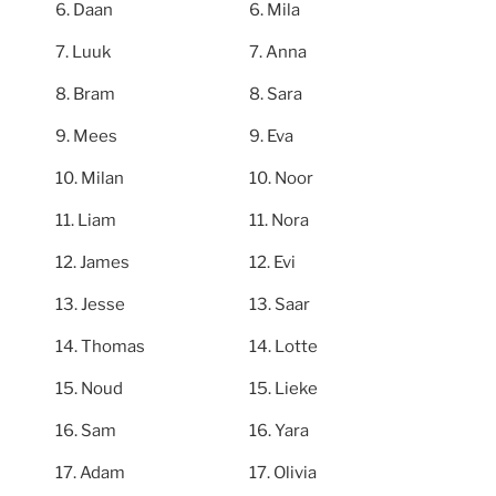
Daan
Mila
Luuk
Anna
Bram
Sara
Mees
Eva
Milan
Noor
Liam
Nora
James
Evi
Jesse
Saar
Thomas
Lotte
Noud
Lieke
Sam
Yara
Adam
Olivia