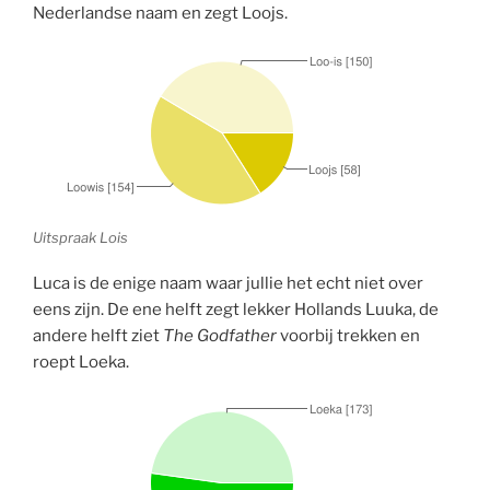
Nederlandse naam en zegt Loojs.
Uitspraak Lois
Luca is de enige naam waar jullie het echt niet over
eens zijn. De ene helft zegt lekker Hollands Luuka, de
andere helft ziet
The Godfather
voorbij trekken en
roept Loeka.