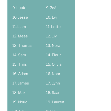
Luuk
Zoë
Jesse
Evi
Liam
Lotte
Mees
Liv
Thomas
Nora
Sam
Fleur
Thijs
Olivia
Adam
Noor
James
Lynn
Max
Saar
Noud
Lauren