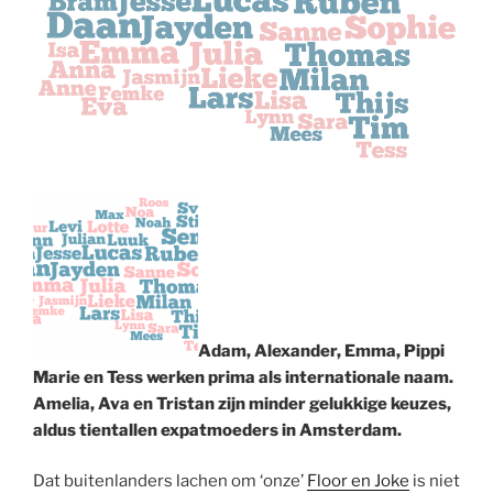
Adam, Alexander, Emma, Pippi
Marie en Tess werken prima als internationale naam.
Amelia, Ava en Tristan zijn minder gelukkige keuzes,
aldus tientallen expatmoeders in Amsterdam.
Dat buitenlanders lachen om ‘onze’
Floor en Joke
is niet