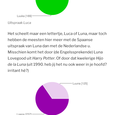
Uitspraak Luca
Het scheelt maar een lettertje, Luca of Luna, maar toch
hebben de meesten hier meer met de Spaanse
uitspraak van Luna dan met de Nederlandse u.
Misschien komt het door (de Engelssprekende) Luna
Lovegood uit
Harry Potter
. Of door dat kwelerige
Hijo
de la Luna
(uit 1990. heb jij het nu ook weer in je hoofd?
irritant hè?)