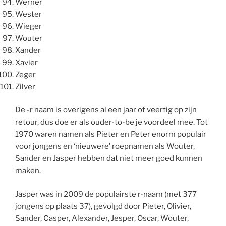
Werner
Wester
Wieger
Wouter
Xander
Xavier
Zeger
Zilver
De -r naam is overigens al een jaar of veertig op zijn
retour, dus doe er als ouder-to-be je voordeel mee. Tot
1970 waren namen als Pieter en Peter enorm populair
voor jongens en ‘nieuwere’ roepnamen als Wouter,
Sander en Jasper hebben dat niet meer goed kunnen
maken.
Jasper was in 2009 de populairste r-naam (met 377
jongens op plaats 37), gevolgd door Pieter, Olivier,
Sander, Casper, Alexander, Jesper, Oscar, Wouter,