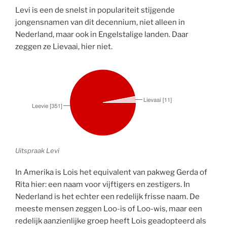
Levi is een de snelst in populariteit stijgende
jongensnamen van dit decennium, niet alleen in
Nederland, maar ook in Engelstalige landen. Daar
zeggen ze Lievaai, hier niet.
Uitspraak Levi
In Amerika is Lois het equivalent van pakweg Gerda of
Rita hier: een naam voor vijftigers en zestigers. In
Nederland is het echter een redelijk frisse naam. De
meeste mensen zeggen Loo-is of Loo-wis, maar een
redelijk aanzienlijke groep heeft Lois geadopteerd als