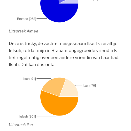
Uitspraak Aimee
Deze is tricky, de zachte meisjesnaam Ilse. Ik zei altijd
Ielsuh, totdat mijn in Brabant opgegroeide vriendin F.
het regelmatig over een andere vriendin van haar had:
Ilsuh. Dat kan dus ook.
Uitspraak Ilse