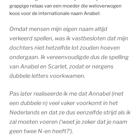
grappige relaas van een moeder die weloverwogen
koos voor de internationale naam Anabel:
Omdat mensen mijn eigen naam altijd
verkeerd spellen, was ik vastbesloten dat mijn
dochters niet hetzelfde lot zouden hoeven
ondergaan. Ik vereenvoudigde dus de spelling
van Anabel en Scarlet, zodat er nergens
dubbele letters voorkwamen.
Pas later realiseerde ik me dat Annabel (met
een dubbele n) veel vaker voorkomt in het
Nederlands en dat ze dus eenzelfde strijd als ik
zal moeten voeren (‘weet je zeker dat je naam
geen twee N-en heeft?’).