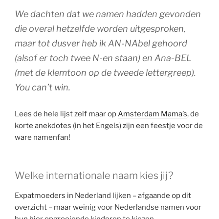
We dachten dat we namen hadden gevonden
die overal hetzelfde worden uitgesproken,
maar tot dusver heb ik AN-NAbel gehoord
(alsof er toch twee N-en staan) en Ana-BEL
(met de klemtoon op de tweede lettergreep).
You can’t win.
Lees de hele lijst zelf maar op
Amsterdam Mama’s
, de
korte anekdotes (in het Engels) zijn een feestje voor de
ware namenfan!
Welke internationale naam kies jij?
Expatmoeders in Nederland lijken – afgaande op dit
overzicht – maar weinig voor Nederlandse namen voor