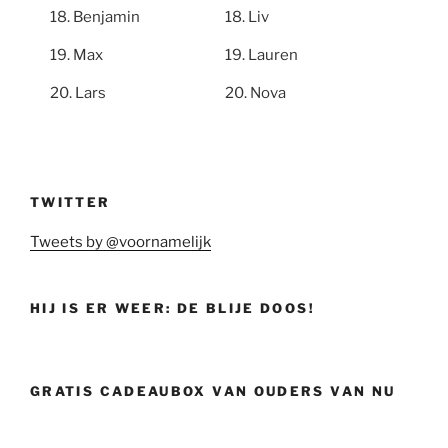
Benjamin
Liv
Max
Lauren
Lars
Nova
TWITTER
Tweets by @voornamelijk
HIJ IS ER WEER: DE BLIJE DOOS!
GRATIS CADEAUBOX VAN OUDERS VAN NU