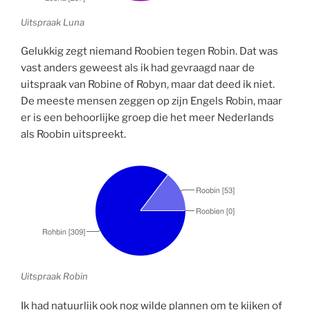
Uitspraak Luna
Gelukkig zegt niemand Roobien tegen Robin. Dat was
vast anders geweest als ik had gevraagd naar de
uitspraak van Robine of Robyn, maar dat deed ik niet.
De meeste mensen zeggen op zijn Engels Robin, maar
er is een behoorlijke groep die het meer Nederlands
als Roobin uitspreekt.
Uitspraak Robin
Ik had natuurlijk ook nog wilde plannen om te kijken of