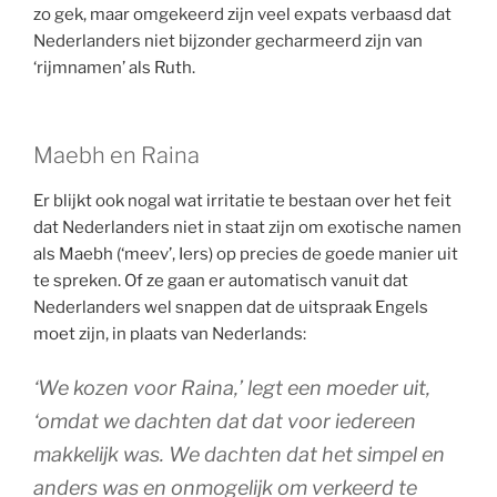
zo gek, maar omgekeerd zijn veel expats verbaasd dat
Nederlanders niet bijzonder gecharmeerd zijn van
‘rijmnamen’ als Ruth.
Maebh en Raina
Er blijkt ook nogal wat irritatie te bestaan over het feit
dat Nederlanders niet in staat zijn om exotische namen
als Maebh (‘meev’, Iers) op precies de goede manier uit
te spreken. Of ze gaan er automatisch vanuit dat
Nederlanders wel snappen dat de uitspraak Engels
moet zijn, in plaats van Nederlands:
‘We kozen voor Raina,’ legt een moeder uit,
‘omdat we dachten dat dat voor iedereen
makkelijk was. We dachten dat het simpel en
anders was en onmogelijk om verkeerd te