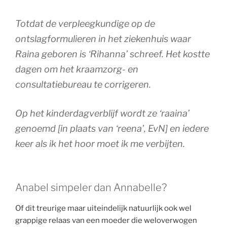
Totdat de verpleegkundige op de
ontslagformulieren in het ziekenhuis waar
Raina geboren is ‘Rihanna’ schreef. Het kostte
dagen om het kraamzorg- en
consultatiebureau te corrigeren.
Op het kinderdagverblijf wordt ze ‘raaina’
genoemd [in plaats van ‘reena’, EvN] en iedere
keer als ik het hoor moet ik me verbijten.
Anabel simpeler dan Annabelle?
Of dit treurige maar uiteindelijk natuurlijk ook wel
grappige relaas van een moeder die weloverwogen