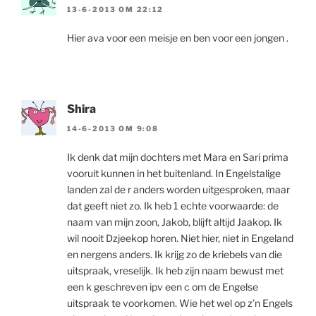
13-6-2013 OM 22:12
Hier ava voor een meisje en ben voor een jongen .
Shira
14-6-2013 OM 9:08
Ik denk dat mijn dochters met Mara en Sari prima
vooruit kunnen in het buitenland. In Engelstalige
landen zal de r anders worden uitgesproken, maar
dat geeft niet zo. Ik heb 1 echte voorwaarde: de
naam van mijn zoon, Jakob, blijft altijd Jaakop. Ik
wil nooit Dzjeekop horen. Niet hier, niet in Engeland
en nergens anders. Ik krijg zo de kriebels van die
uitspraak, vreselijk. Ik heb zijn naam bewust met
een k geschreven ipv een c om de Engelse
uitspraak te voorkomen. Wie het wel op z’n Engels