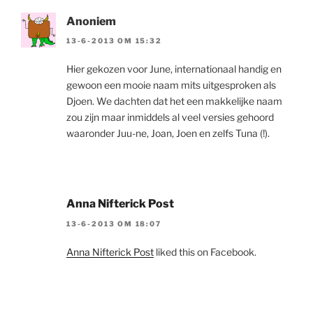
Anoniem
13-6-2013 OM 15:32
Hier gekozen voor June, internationaal handig en
gewoon een mooie naam mits uitgesproken als
Djoen. We dachten dat het een makkelijke naam
zou zijn maar inmiddels al veel versies gehoord
waaronder Juu-ne, Joan, Joen en zelfs Tuna (!).
Anna Nifterick Post
13-6-2013 OM 18:07
Anna Nifterick Post
liked this on Facebook.