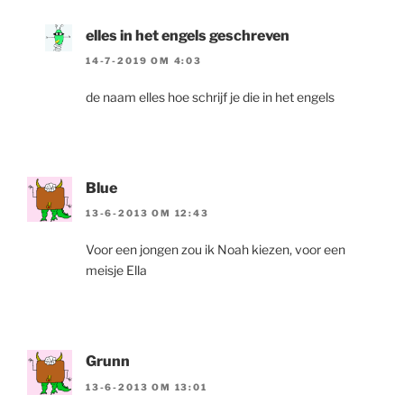
elles in het engels geschreven
14-7-2019 OM 4:03
de naam elles hoe schrijf je die in het engels
Blue
13-6-2013 OM 12:43
Voor een jongen zou ik Noah kiezen, voor een
meisje Ella
Grunn
13-6-2013 OM 13:01