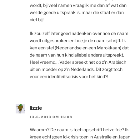
wordt, bij veel namen vraag ik me dan af wat dan
wel de goede uitspraak is, maar die staat er dan
niet bij!
Ik zou zelf later goed nadenken over hoe de naam
wordt uitgesproken en hoe je de naam schrijft. Ik
ken een stel (Nederlandse en een Marokkaan) dat
de naam van hun kind allebei anders uitspreekt.
Heel vreemd… Vader spreekt het op z’n Arabisch
uit en moeder op z’n Nederlands. Dit zorgt toch
voor een identiteitscrisis voor het kind?!
lizzie
13-6-2013 OM 16:08
Waarom? De naam is toch op schrift hetzelfde? Ik
kreeg echt geen id-crisis toen in Australie en Japan