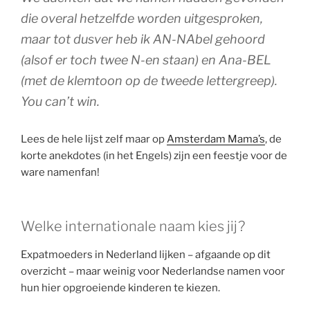
die overal hetzelfde worden uitgesproken,
maar tot dusver heb ik AN-NAbel gehoord
(alsof er toch twee N-en staan) en Ana-BEL
(met de klemtoon op de tweede lettergreep).
You can’t win.
Lees de hele lijst zelf maar op
Amsterdam Mama’s
, de
korte anekdotes (in het Engels) zijn een feestje voor de
ware namenfan!
Welke internationale naam kies jij?
Expatmoeders in Nederland lijken – afgaande op dit
overzicht – maar weinig voor Nederlandse namen voor
hun hier opgroeiende kinderen te kiezen.