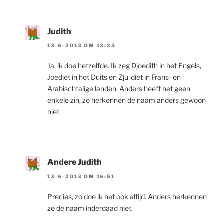
Judith
13-6-2013 OM 13:23
Ja, ik doe hetzelfde. Ik zeg Djoedith in het Engels,
Joediet in het Duits en Zju-diet in Frans- en
Arabischtalige landen. Anders heeft het geen
enkele zin, ze herkennen de naam anders gewoon
niet.
Andere Judith
13-6-2013 OM 16:51
Precies, zo doe ik het ook altijd. Anders herkennen
ze de naam inderdaad niet.