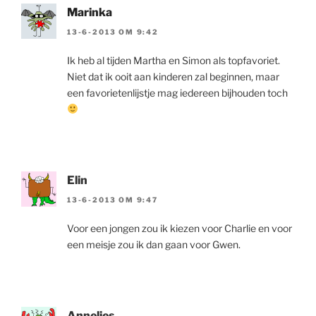
Marinka
13-6-2013 OM 9:42
Ik heb al tijden Martha en Simon als topfavoriet.
Niet dat ik ooit aan kinderen zal beginnen, maar
een favorietenlijstje mag iedereen bijhouden toch
Elin
13-6-2013 OM 9:47
Voor een jongen zou ik kiezen voor Charlie en voor
een meisje zou ik dan gaan voor Gwen.
Annelies