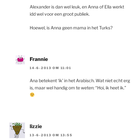
Alexander is dan wel leuk, en Anna of Ella werkt
idd wel voor een groot publiek.
Hoewel, is Anna geen mama in het Turks?
Frannie
14-6-2013 OM 11:01
Ana betekent ‘ik’ in het Arabisch. Wat niet echt erg
is, maar wel handig om te weten: “Hoi, ik heet ik.”
lizzie
13-6-2013 OM 13:55