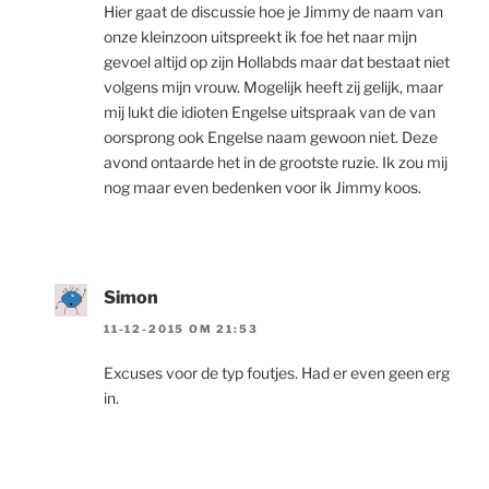
Hier gaat de discussie hoe je Jimmy de naam van
onze kleinzoon uitspreekt ik foe het naar mijn
gevoel altijd op zijn Hollabds maar dat bestaat niet
volgens mijn vrouw. Mogelijk heeft zij gelijk, maar
mij lukt die idioten Engelse uitspraak van de van
oorsprong ook Engelse naam gewoon niet. Deze
avond ontaarde het in de grootste ruzie. Ik zou mij
nog maar even bedenken voor ik Jimmy koos.
Simon
11-12-2015 OM 21:53
Excuses voor de typ foutjes. Had er even geen erg
in.