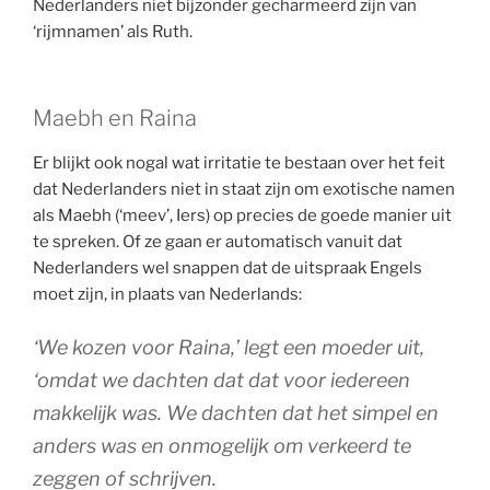
Nederlanders niet bijzonder gecharmeerd zijn van
‘rijmnamen’ als Ruth.
Maebh en Raina
Er blijkt ook nogal wat irritatie te bestaan over het feit
dat Nederlanders niet in staat zijn om exotische namen
als Maebh (‘meev’, Iers) op precies de goede manier uit
te spreken. Of ze gaan er automatisch vanuit dat
Nederlanders wel snappen dat de uitspraak Engels
moet zijn, in plaats van Nederlands:
‘We kozen voor Raina,’ legt een moeder uit,
‘omdat we dachten dat dat voor iedereen
makkelijk was. We dachten dat het simpel en
anders was en onmogelijk om verkeerd te
zeggen of schrijven.