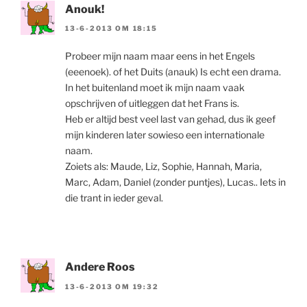
Anouk!
13-6-2013 OM 18:15
Probeer mijn naam maar eens in het Engels
(eeenoek). of het Duits (anauk) Is echt een drama.
In het buitenland moet ik mijn naam vaak
opschrijven of uitleggen dat het Frans is.
Heb er altijd best veel last van gehad, dus ik geef
mijn kinderen later sowieso een internationale
naam.
Zoiets als: Maude, Liz, Sophie, Hannah, Maria,
Marc, Adam, Daniel (zonder puntjes), Lucas.. Iets in
die trant in ieder geval.
Andere Roos
13-6-2013 OM 19:32