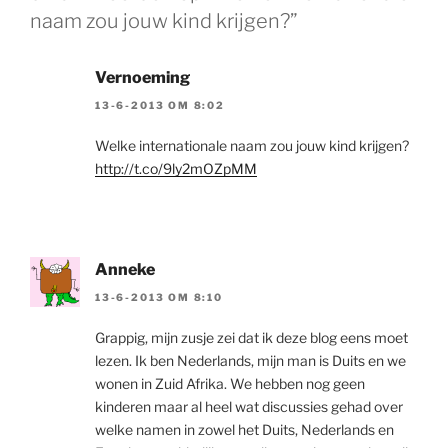
naam zou jouw kind krijgen?”
Vernoeming
13-6-2013 OM 8:02
Welke internationale naam zou jouw kind krijgen?
http://t.co/9ly2mOZpMM
Anneke
13-6-2013 OM 8:10
Grappig, mijn zusje zei dat ik deze blog eens moet
lezen. Ik ben Nederlands, mijn man is Duits en we
wonen in Zuid Afrika. We hebben nog geen
kinderen maar al heel wat discussies gehad over
welke namen in zowel het Duits, Nederlands en