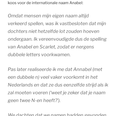
koos voor de internationale naam Anabel:
Omdat mensen mijn eigen naam altijd
verkeerd spellen, was ik vastbesloten dat mijn
dochters niet hetzelfde lot zouden hoeven
ondergaan. Ik vereenvoudigde dus de spelling
van Anabel en Scarlet, zodat er nergens
dubbele letters voorkwamen.
Pas later realiseerde ik me dat Annabel (met
een dubbele n) veel vaker voorkomt in het
Nederlands en dat ze dus eenzelfde strijd als ik
zal moeten voeren (‘weet je zeker dat je naam
geen twee N-en heeft?’).
We dachten dat we namen hadden gevonden