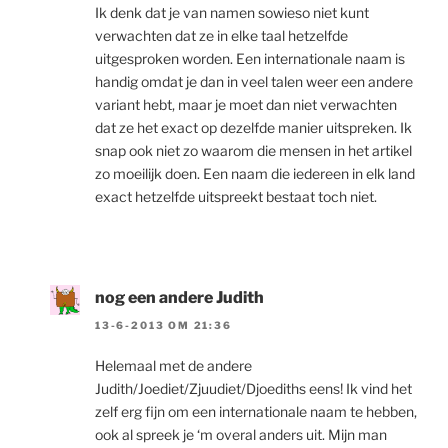
Ik denk dat je van namen sowieso niet kunt
verwachten dat ze in elke taal hetzelfde
uitgesproken worden. Een internationale naam is
handig omdat je dan in veel talen weer een andere
variant hebt, maar je moet dan niet verwachten
dat ze het exact op dezelfde manier uitspreken. Ik
snap ook niet zo waarom die mensen in het artikel
zo moeilijk doen. Een naam die iedereen in elk land
exact hetzelfde uitspreekt bestaat toch niet.
nog een andere Judith
13-6-2013 OM 21:36
Helemaal met de andere
Judith/Joediet/Zjuudiet/Djoediths eens! Ik vind het
zelf erg fijn om een internationale naam te hebben,
ook al spreek je ‘m overal anders uit. Mijn man