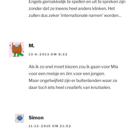
Engels gemakkelijk te spellen en uit te spreken zijn
zonder dat ze ineens heel anders klinken. Het
zullen dus zeker ‘internationale namen’ worden…
M.
13-6-2013 OM 8:32
Als ik zo snel moet kiezen zou ik gaan voor Mia
voor een meisje en Jim voor een jongen.
Maar ongetwijfeld zijn er buitenlanden waar ze
daar toch iets heel creatiefs van knutselen.
Simon
11-12-2015 OM 21:52