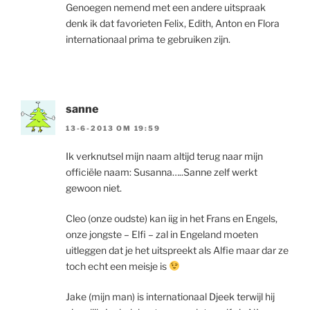
Genoegen nemend met een andere uitspraak
denk ik dat favorieten Felix, Edith, Anton en Flora
internationaal prima te gebruiken zijn.
sanne
13-6-2013 OM 19:59
Ik verknutsel mijn naam altijd terug naar mijn
officiële naam: Susanna…..Sanne zelf werkt
gewoon niet.
Cleo (onze oudste) kan iig in het Frans en Engels,
onze jongste – Elfi – zal in Engeland moeten
uitleggen dat je het uitspreekt als Alfie maar dar ze
toch echt een meisje is
Jake (mijn man) is internationaal Djeek terwijl hij