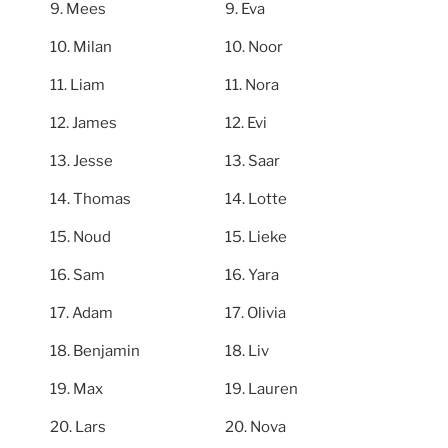
Mees
Eva
Milan
Noor
Liam
Nora
James
Evi
Jesse
Saar
Thomas
Lotte
Noud
Lieke
Sam
Yara
Adam
Olivia
Benjamin
Liv
Max
Lauren
Lars
Nova