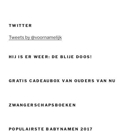
TWITTER
Tweets by @voornamelijk
HIJ IS ER WEER: DE BLIJE DOOS!
GRATIS CADEAUBOX VAN OUDERS VAN NU
ZWANGERSCHAPSBOEKEN
POPULAIRSTE BABYNAMEN 2017