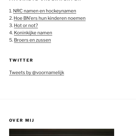
1.
NRC namen en hockeynamen
2.
Hoe BN'ers hun kinderen noemen
3.
Hot or not?
4.
Koninkijke namen
5.
Broers en zussen
TWITTER
Tweets by @voornamelijk
OVER MIJ