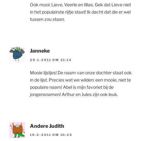
Ook mooi: Lieve, Veerle en Illias. Gek dat Lieve niet
in het populairste rijtje staat! Ik dacht dat die er wel
tussen zou staan.
Janneke
29-1-2011 OM 21:14
Mooie lijstjes! De naam van onze dochter staat ook
in de lijst. Precies wat we wilden: een mooie, niet te
populaire naam! Abel is mijn favoriet bij de
jongensnamen! Arthur en Jules zijn ook leuk.
Andere Judith
10-2-2011 OM 10:25