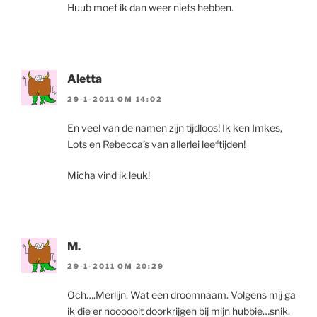
Huub moet ik dan weer niets hebben.
Aletta
29-1-2011 OM 14:02
En veel van de namen zijn tijdloos! Ik ken Imkes,
Lots en Rebecca’s van allerlei leeftijden!
Micha vind ik leuk!
M.
29-1-2011 OM 20:29
Och….Merlijn. Wat een droomnaam. Volgens mij ga
ik die er noooooit doorkrijgen bij mijn hubbie…snik.