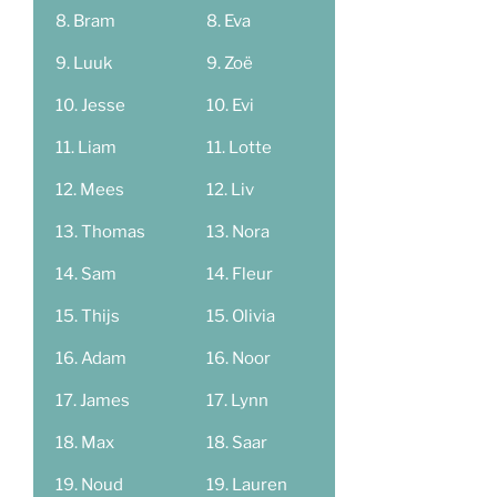
Bram
Eva
Luuk
Zoë
Jesse
Evi
Liam
Lotte
Mees
Liv
Thomas
Nora
Sam
Fleur
Thijs
Olivia
Adam
Noor
James
Lynn
Max
Saar
Noud
Lauren