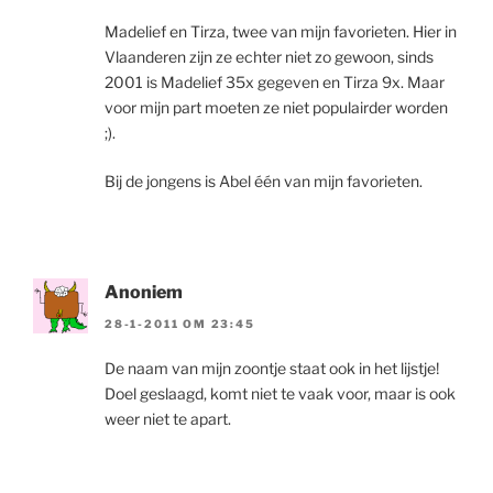
Madelief en Tirza, twee van mijn favorieten. Hier in
Vlaanderen zijn ze echter niet zo gewoon, sinds
2001 is Madelief 35x gegeven en Tirza 9x. Maar
voor mijn part moeten ze niet populairder worden
;).
Bij de jongens is Abel één van mijn favorieten.
Anoniem
28-1-2011 OM 23:45
De naam van mijn zoontje staat ook in het lijstje!
Doel geslaagd, komt niet te vaak voor, maar is ook
weer niet te apart.