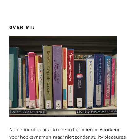
OVER MIJ
Namennerd zolang ik me kan herinneren. Voorkeur
voor hockeynamen, maar niet zonder guilty pleasures