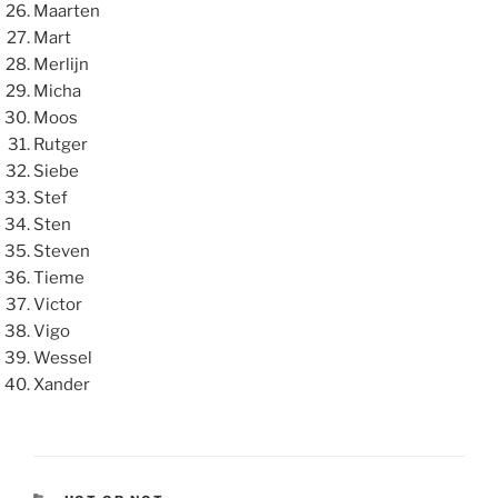
Maarten
Mart
Merlijn
Micha
Moos
Rutger
Siebe
Stef
Sten
Steven
Tieme
Victor
Vigo
Wessel
Xander