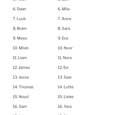
Daan
Mila
Luuk
Anna
Bram
Sara
Mees
Eva
Milan
Noor
Liam
Nora
James
Evi
Jesse
Saar
Thomas
Lotte
Noud
Lieke
Sam
Yara