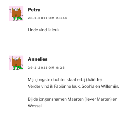
Petra
28-1-2011 OM 23:46
Linde vind ik leuk.
Annelies
29-1-2011 OM 9:25
Mijn jongste dochter staat erbij (Juliëtte)
Verder vind ik Fabiënne leuk, Sophia en Willemijn.
Bij de jongensnamen Maarten (liever Marten) en
Wessel