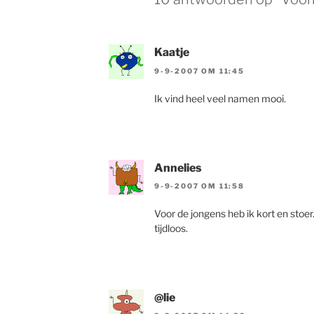
Kaatje
9-9-2007 OM 11:45
Ik vind heel veel namen mooi.
Annelies
9-9-2007 OM 11:58
Voor de jongens heb ik kort en stoer
tijdloos.
@lie