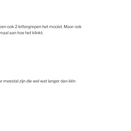
een ook 2 lettergrepen het mooist. Maar ook
emaal aan hoe het klinkt.
 meestal zijn die wel wat langer dan één