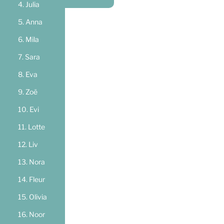
Julia
Anna
Mila
Sara
Eva
Zoë
Evi
Lotte
Liv
Nora
Fleur
Olivia
Noor