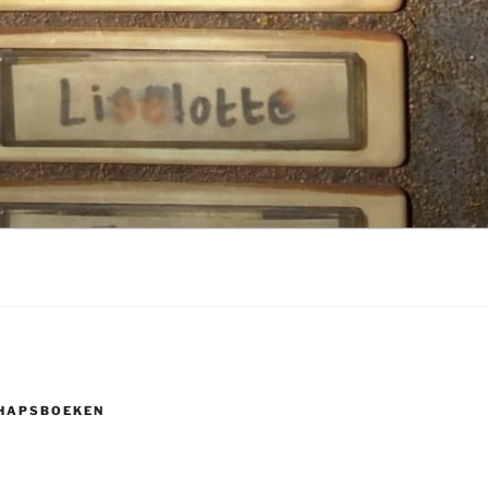
HAPSBOEKEN