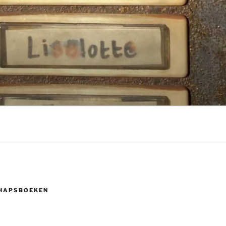
HAPSBOEKEN