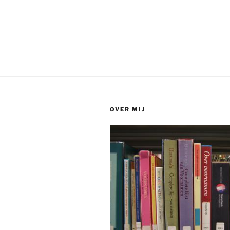
OVER MIJ