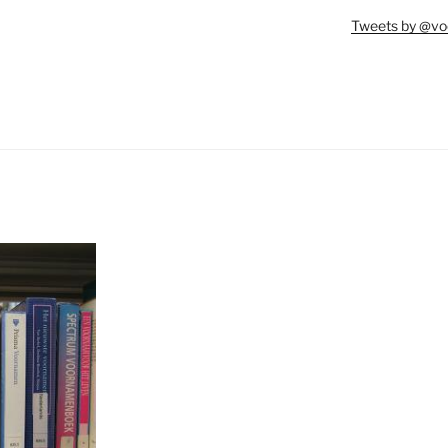
Tweets by @vo