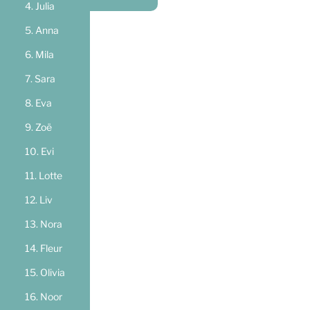
Julia
Anna
Mila
Sara
Eva
Zoë
Evi
Lotte
Liv
Nora
Fleur
Olivia
Noor