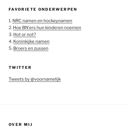
FAVORIETE ONDERWERPEN
1.
NRC namen en hockeynamen
2.
Hoe BN'ers hun kinderen noemen
3.
Hot or not?
4.
Koninkijke namen
5.
Broers en zussen
TWITTER
Tweets by @voornamelijk
OVER MIJ