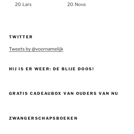
Lars
Nova
TWITTER
Tweets by @voornamelijk
HIJ IS ER WEER: DE BLIJE DOOS!
GRATIS CADEAUBOX VAN OUDERS VAN NU
ZWANGERSCHAPSBOEKEN