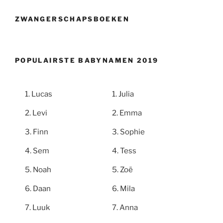
ZWANGERSCHAPSBOEKEN
POPULAIRSTE BABYNAMEN 2019
Lucas
Julia
Levi
Emma
Finn
Sophie
Sem
Tess
Noah
Zoë
Daan
Mila
Luuk
Anna