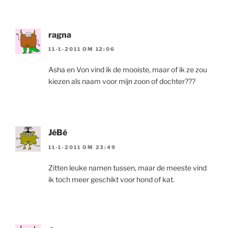
ragna
11-1-2011 OM 12:06
Asha en Von vind ik de mooiste, maar of ik ze zou
kiezen als naam voor mijn zoon of dochter???
JéBé
11-1-2011 OM 23:49
Zitten leuke namen tussen, maar de meeste vind
ik toch meer geschikt voor hond of kat.