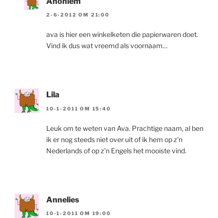
Anoniem
2-6-2012 OM 21:00
ava is hier een winkelketen die papierwaren doet.
Vind ik dus wat vreemd als voornaam…
Lila
10-1-2011 OM 15:40
Leuk om te weten van Ava. Prachtige naam, al ben
ik er nog steeds niet over uit of ik hem op z’n
Nederlands of op z’n Engels het mooiste vind.
Annelies
10-1-2011 OM 19:00