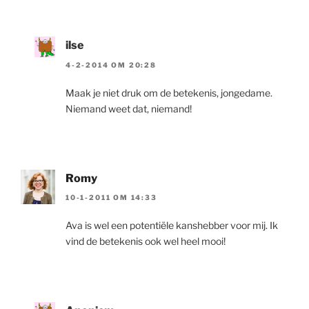
ilse
4-2-2014 OM 20:28
Maak je niet druk om de betekenis, jongedame.
Niemand weet dat, niemand!
Romy
10-1-2011 OM 14:33
Ava is wel een potentiële kanshebber voor mij. Ik
vind de betekenis ook wel heel mooi!