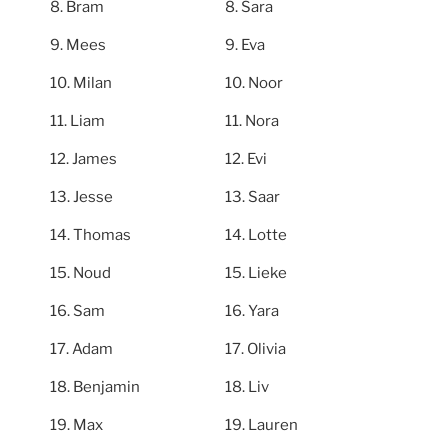
Bram
Sara
Mees
Eva
Milan
Noor
Liam
Nora
James
Evi
Jesse
Saar
Thomas
Lotte
Noud
Lieke
Sam
Yara
Adam
Olivia
Benjamin
Liv
Max
Lauren