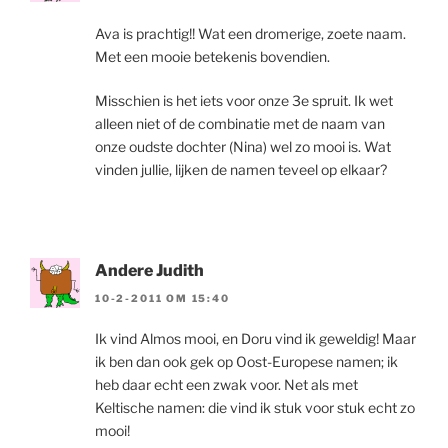
Ava is prachtig!! Wat een dromerige, zoete naam.
Met een mooie betekenis bovendien.
Misschien is het iets voor onze 3e spruit. Ik wet
alleen niet of de combinatie met de naam van
onze oudste dochter (Nina) wel zo mooi is. Wat
vinden jullie, lijken de namen teveel op elkaar?
Andere Judith
10-2-2011 OM 15:40
Ik vind Almos mooi, en Doru vind ik geweldig! Maar
ik ben dan ook gek op Oost-Europese namen; ik
heb daar echt een zwak voor. Net als met
Keltische namen: die vind ik stuk voor stuk echt zo
mooi!