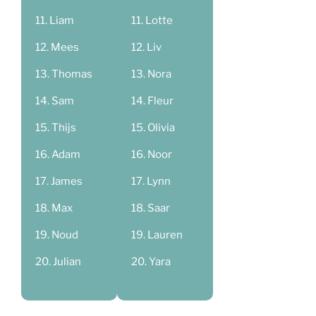
Liam
Lotte
Mees
Liv
Thomas
Nora
Sam
Fleur
Thijs
Olivia
Adam
Noor
James
Lynn
Max
Saar
Noud
Lauren
Julian
Yara