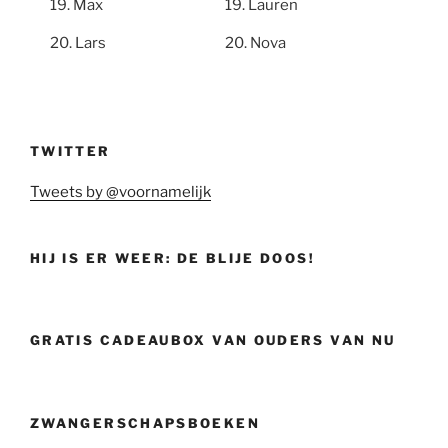
Max
Lauren
Lars
Nova
TWITTER
Tweets by @voornamelijk
HIJ IS ER WEER: DE BLIJE DOOS!
GRATIS CADEAUBOX VAN OUDERS VAN NU
ZWANGERSCHAPSBOEKEN