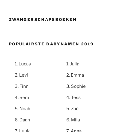
ZWANGERSCHAPSBOEKEN
POPULAIRSTE BABYNAMEN 2019
Lucas
Julia
Levi
Emma
Finn
Sophie
Sem
Tess
Noah
Zoë
Daan
Mila
Luuk
Anna