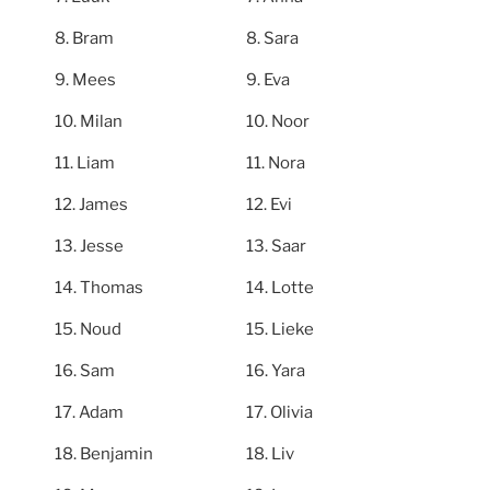
Bram
Sara
Mees
Eva
Milan
Noor
Liam
Nora
James
Evi
Jesse
Saar
Thomas
Lotte
Noud
Lieke
Sam
Yara
Adam
Olivia
Benjamin
Liv