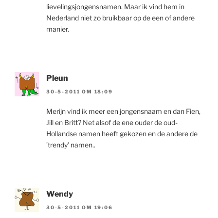
lievelingsjongensnamen. Maar ik vind hem in
Nederland niet zo bruikbaar op de een of andere
manier.
Pleun
30-5-2011 OM 18:09
Merijn vind ik meer een jongensnaam en dan Fien,
Jill en Britt? Net alsof de ene ouder de oud-
Hollandse namen heeft gekozen en de andere de
’trendy’ namen..
Wendy
30-5-2011 OM 19:06