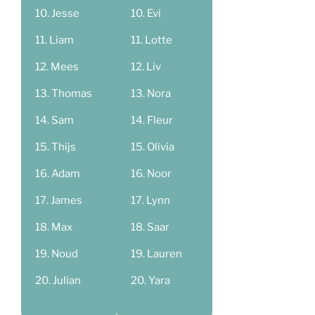
Jesse
Evi
Liam
Lotte
Mees
Liv
Thomas
Nora
Sam
Fleur
Thijs
Olivia
Adam
Noor
James
Lynn
Max
Saar
Noud
Lauren
Julian
Yara