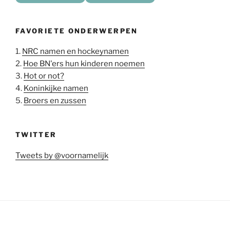
FAVORIETE ONDERWERPEN
1.
NRC namen en hockeynamen
2.
Hoe BN'ers hun kinderen noemen
3.
Hot or not?
4.
Koninkijke namen
5.
Broers en zussen
TWITTER
Tweets by @voornamelijk