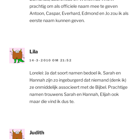
prachtig om als officiele naam mee te geven
Antoon, Caspar, Everhard, Edmond en Jo zou ik als
eerste naam kunnen geven.
Lila
14-3-2010 OM 21:52
Lorelei: Ja dat soort namen bedoel ik. Sarah en
Hannah zijn zo ingeburgerd dat niemand (denk ik)
ze onmiddelijk associeert met de Bijbel. Prachtige
namen trouwens Sarah en Hannah, Elijah ook
maar die vind ik dus te.
Judith