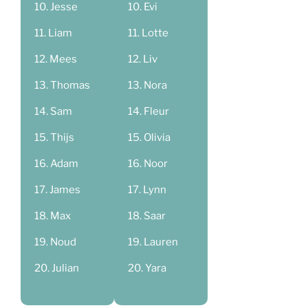
Jesse
Evi
Liam
Lotte
Mees
Liv
Thomas
Nora
Sam
Fleur
Thijs
Olivia
Adam
Noor
James
Lynn
Max
Saar
Noud
Lauren
Julian
Yara