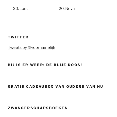
Lars
Nova
TWITTER
Tweets by @voornamelijk
HIJ IS ER WEER: DE BLIJE DOOS!
GRATIS CADEAUBOX VAN OUDERS VAN NU
ZWANGERSCHAPSBOEKEN