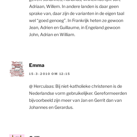
Adriaan, Willem. In andere landen is daar geen
sprake van, daar zijn de varianten in de eigen taal
wel “goed genoeg”. In Frankrijk heten ze gewoon
Jean, Adrien en Guillaume, in Engeland gewoon
John, Adrian en William.
Emma
15-3-2010 OM 12:15
@ Herculaas: Bij niet-katholieke christenen is de
Nederlandse vorm gebruikelijker. Gereformeerden
bijvoorbeeld zijn meer van Jan en Gerrit dan van
Johannes en Gerardus.