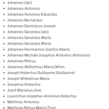
Johannes (Jan)
Johannes Antonius
Johannes Antonius Eduardus
Johannes Bernardus
Johannes Dominicus Joseph
Johannes Gerardus (Jan)
Johannes Gerardus Maria
Johannes Gerardus Maria
Johannes Hermannes Jozefus (Hans)
Johannes Michaël Josephus Antonius (Antonius)
Johannes Petrus
Johannes Wilhelmus Maria (Wim)
Joseph Hubertus Guillaume (Guillaume)
Joseph Wilhelmus Maria
Josephus Hubertus
Jozef Marianus (Jos)
Laurentius Josephus Antonius Hubertus
Martinus Antonius
Martinus Petrus Maria (Tiny)