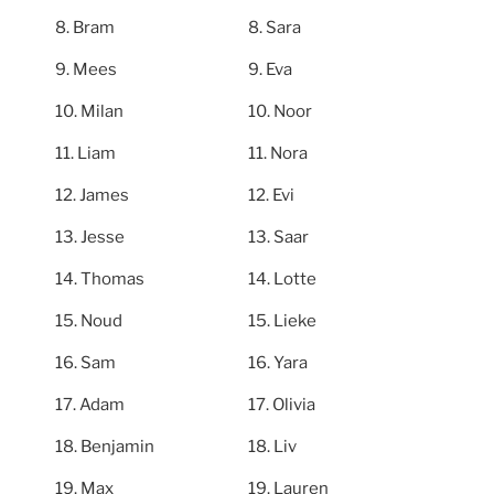
Bram
Sara
Mees
Eva
Milan
Noor
Liam
Nora
James
Evi
Jesse
Saar
Thomas
Lotte
Noud
Lieke
Sam
Yara
Adam
Olivia
Benjamin
Liv
Max
Lauren