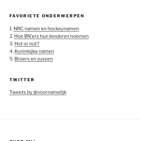
FAVORIETE ONDERWERPEN
1.
NRC namen en hockeynamen
2.
Hoe BN'ers hun kinderen noemen
3.
Hot or not?
4.
Koninkijke namen
5.
Broers en zussen
TWITTER
Tweets by @voornamelijk