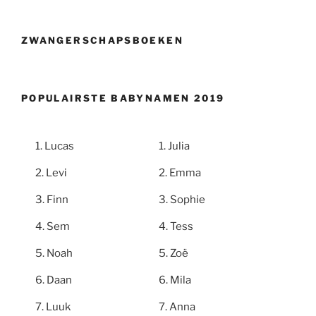
ZWANGERSCHAPSBOEKEN
POPULAIRSTE BABYNAMEN 2019
Lucas
Julia
Levi
Emma
Finn
Sophie
Sem
Tess
Noah
Zoë
Daan
Mila
Luuk
Anna