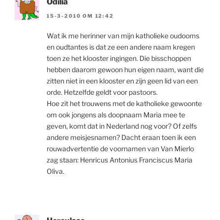
Odilia
15-3-2010 OM 12:42
Wat ik me herinner van mijn katholieke oudooms
en oudtantes is dat ze een andere naam kregen
toen ze het klooster ingingen. Die bisschoppen
hebben daarom gewoon hun eigen naam, want die
zitten niet in een klooster en zijn geen lid van een
orde. Hetzelfde geldt voor pastoors.
Hoe zit het trouwens met de katholieke gewoonte
om ook jongens als doopnaam Maria mee te
geven, komt dat in Nederland nog voor? Of zelfs
andere meisjesnamen? Dacht eraan toen ik een
rouwadvertentie de voornamen van Van Mierlo
zag staan: Henricus Antonius Franciscus Maria
Oliva.