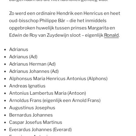
Zo werd een ordinaire Hendrik een Henricus en heet
oud-bisschop Philippe Bär – die het inmiddels
opgebroken huwelijk tussen prinses Margarita en
Edwin de Roy van Zuydewijn sloot – eigenlijk
Ronald
.
Adrianus
Adrianus (Ad)
Adrianus Herman (Ad)
Adrianus Johannes (Ad)
Alphonsus Maria Henricus Antonius (Alphons)
Andreas Ignatius
Antonius Lambertus Maria (Antoon)
Arnoldus Frans (eigenlijk een Arnold Frans)
Augustinus Josephus
Bernardus Johannes
Caspar Josefus Martinus
Everardus Johannes (Everard)