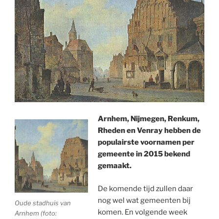
Arnhem, Nijmegen, Renkum,
Rheden en Venray hebben de
populairste voornamen per
gemeente in 2015 bekend
gemaakt.
De komende tijd zullen daar
nog wel wat gemeenten bij
Oude stadhuis van
komen. En volgende week
Arnhem (foto: