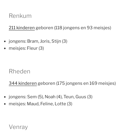
Renkum
211 kinderen
geboren (118 jongens en 93 meisjes)
jongens: Bram, Joris, Stijn (3)
meisjes: Fleur (3)
Rheden
344 kinderen
geboren (175 jongens en 169 meisjes)
jongens: Sem (5), Noah (4), Teun, Guus (3)
meisjes: Maud, Feline, Lotte (3)
Venray