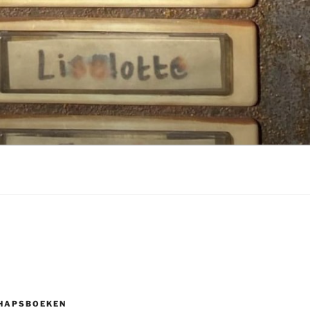
HAPSBOEKEN